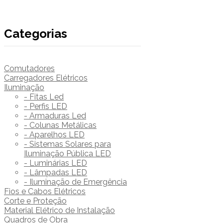
Categorias
Comutadores
Carregadores Elétricos
Iluminação
- Fitas Led
- Perfis LED
- Armaduras Led
- Colunas Metálicas
- Aparelhos LED
- Sistemas Solares para
Iluminação Pública LED
- Luminárias LED
- Lâmpadas LED
- Iluminação de Emergência
Fios e Cabos Elétricos
Corte e Proteção
Material Elétrico de Instalação
Quadros de Obra