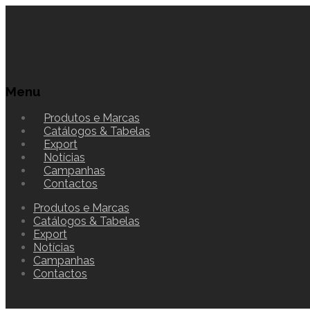
Menu
Produtos e Marcas
Catálogos & Tabelas
Export
Notícias
Campanhas
Contactos
Produtos e Marcas
Catálogos & Tabelas
Export
Notícias
Campanhas
Contactos