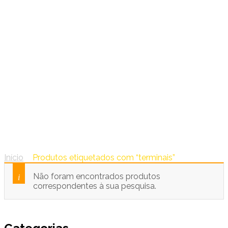
terminais
Início
/
Produtos etiquetados com “terminais”
Não foram encontrados produtos
correspondentes à sua pesquisa.