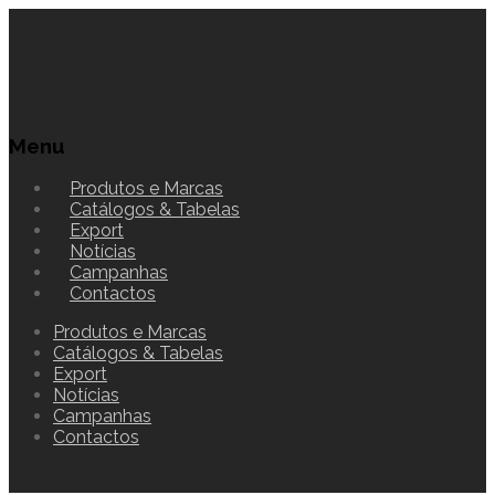
Menu
Produtos e Marcas
Catálogos & Tabelas
Export
Notícias
Campanhas
Contactos
Produtos e Marcas
Catálogos & Tabelas
Export
Notícias
Campanhas
Contactos