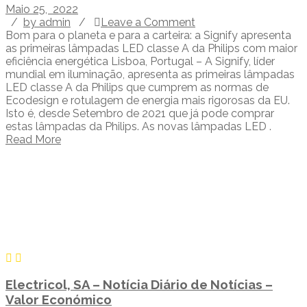
Maio 25, 2022
/
by admin
/
Leave a Comment
Bom para o planeta e para a carteira: a Signify apresenta
as primeiras lâmpadas LED classe A da Philips com maior
eficiência energética Lisboa, Portugal – A Signify, líder
mundial em iluminação, apresenta as primeiras lâmpadas
LED classe A da Philips que cumprem as normas de
Ecodesign e rotulagem de energia mais rigorosas da EU.
Isto é, desde Setembro de 2021 que já pode comprar
estas lâmpadas da Philips. As novas lâmpadas LED .
Read More
Electricol, SA – Notícia Diário de Notícias –
Valor Económico