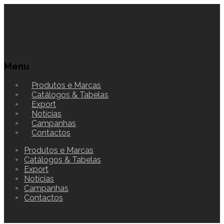
Menu
Produtos e Marcas
Catálogos & Tabelas
Export
Notícias
Campanhas
Contactos
Produtos e Marcas
Catálogos & Tabelas
Export
Notícias
Campanhas
Contactos