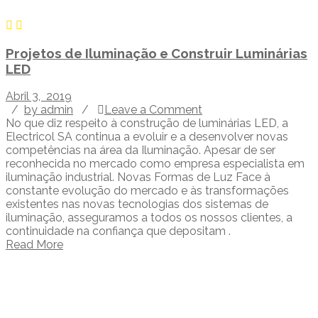
Projetos de Iluminação e Construir Luminárias
LED
Abril 3, 2019
/
by admin
/
Leave a Comment
No que diz respeito à construção de luminárias LED, a
Electricol SA continua a evoluir e a desenvolver novas
competências na área da Iluminação. Apesar de ser
reconhecida no mercado como empresa especialista em
iluminação industrial. Novas Formas de Luz Face à
constante evolução do mercado e às transformações
existentes nas novas tecnologias dos sistemas de
iluminação, asseguramos a todos os nossos clientes, a
continuidade na confiança que depositam .
Read More