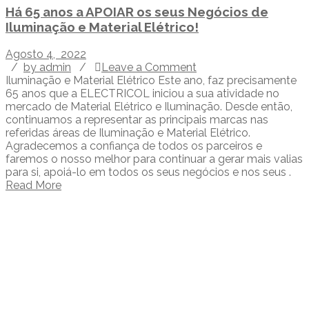
Há 65 anos a APOIAR os seus Negócios de
Iluminação e Material Elétrico!
Agosto 4, 2022
/
by admin
/
Leave a Comment
Iluminação e Material Elétrico Este ano, faz precisamente
65 anos que a ELECTRICOL iniciou a sua atividade no
mercado de Material Elétrico e Iluminação. Desde então,
continuamos a representar as principais marcas nas
referidas áreas de Iluminação e Material Elétrico.
Agradecemos a confiança de todos os parceiros e
faremos o nosso melhor para continuar a gerar mais valias
para si, apoiá-lo em todos os seus negócios e nos seus .
Read More