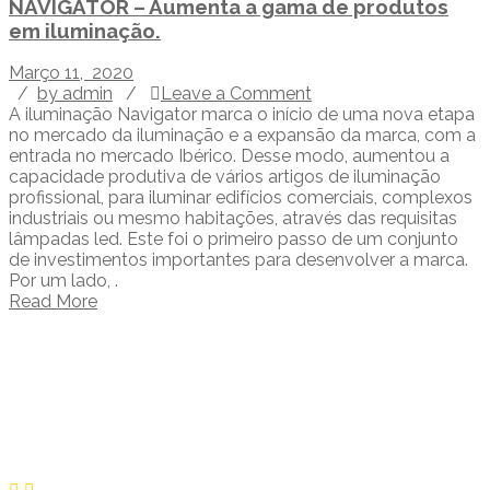
NAVIGATOR – Aumenta a gama de produtos
em iluminação.
Março 11, 2020
/
by admin
/
Leave a Comment
A iluminação Navigator marca o início de uma nova etapa
no mercado da iluminação e a expansão da marca, com a
entrada no mercado Ibérico. Desse modo, aumentou a
capacidade produtiva de vários artigos de iluminação
profissional, para iluminar edifícios comerciais, complexos
industriais ou mesmo habitações, através das requisitas
lâmpadas led. Este foi o primeiro passo de um conjunto
de investimentos importantes para desenvolver a marca.
Por um lado, .
Read More