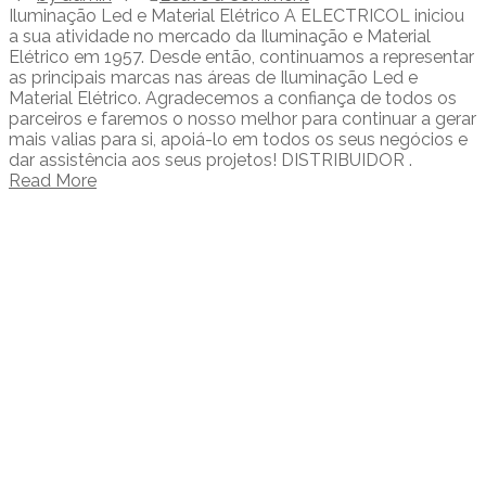
Iluminação Led e Material Elétrico A ELECTRICOL iniciou
a sua atividade no mercado da Iluminação e Material
Elétrico em 1957. Desde então, continuamos a representar
as principais marcas nas áreas de Iluminação Led e
Material Elétrico. Agradecemos a confiança de todos os
parceiros e faremos o nosso melhor para continuar a gerar
mais valias para si, apoiá-lo em todos os seus negócios e
dar assistência aos seus projetos! DISTRIBUIDOR .
Read More