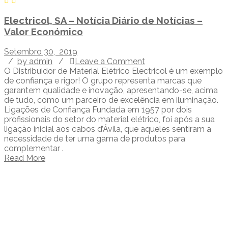
Electricol, SA – Notícia Diário de Notícias –
Valor Económico
Setembro 30, 2019
/
by admin
/
Leave a Comment
O Distribuidor de Material Elétrico Electricol é um exemplo
de confiança e rigor! O grupo representa marcas que
garantem qualidade e inovação, apresentando-se, acima
de tudo, como um parceiro de excelência em iluminação.
Ligações de Confiança Fundada em 1957 por dois
profissionais do setor do material elétrico, foi após a sua
ligação inicial aos cabos d’Ávila, que aqueles sentiram a
necessidade de ter uma gama de produtos para
complementar .
Read More