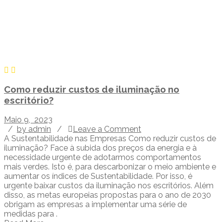
Como reduzir custos de iluminação no
escritório?
Maio 9, 2023
/
by admin
/
Leave a Comment
A Sustentabilidade nas Empresas Como reduzir custos de
iluminação? Face à subida dos preços da energia e à
necessidade urgente de adotarmos comportamentos
mais verdes. Isto é, para descarbonizar o meio ambiente e
aumentar os índices de Sustentabilidade. Por isso, é
urgente baixar custos da iluminação nos escritórios. Além
disso, as metas europeias propostas para o ano de 2030
obrigam as empresas a implementar uma série de
medidas para .