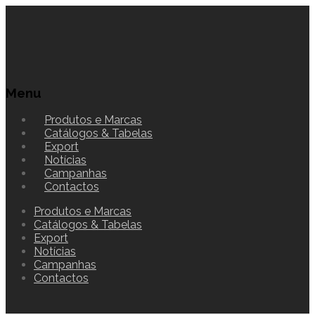
Menu
Produtos e Marcas
Catálogos & Tabelas
Export
Notícias
Campanhas
Contactos
Produtos e Marcas
Catálogos & Tabelas
Export
Notícias
Campanhas
Contactos