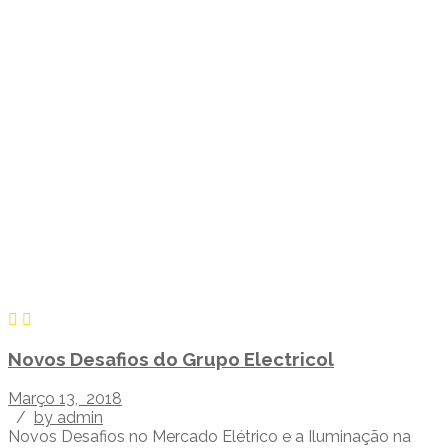
Novos Desafios do Grupo Electricol
Março 13, 2018
/
by admin
Novos Desafios no Mercado Elétrico e a Iluminação na