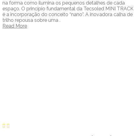
na forma como ilumina os pequenos detalhes de cada
espaço. O princípio fundamental da Tecsoled MINI TRACK
é a incorporação do conceito “nano”. A inovadora calha de
trilho repousa sobre uma .
Read More