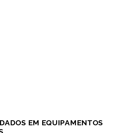
 DADOS EM EQUIPAMENTOS
S