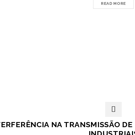
READ MORE
TERFERÊNCIA NA TRANSMISSÃO DE
INDUSTRIAI