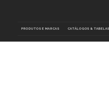
PRODUTOS E MARCAS
CATÁLOGOS & TABELA
CATEGOR