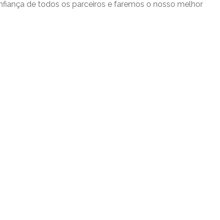
onfiança de todos os parceiros e faremos o nosso melhor