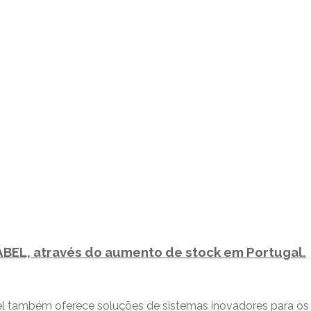
ABEL, através do aumento de stock em Portugal.
bel também oferece soluções de sistemas inovadores para os