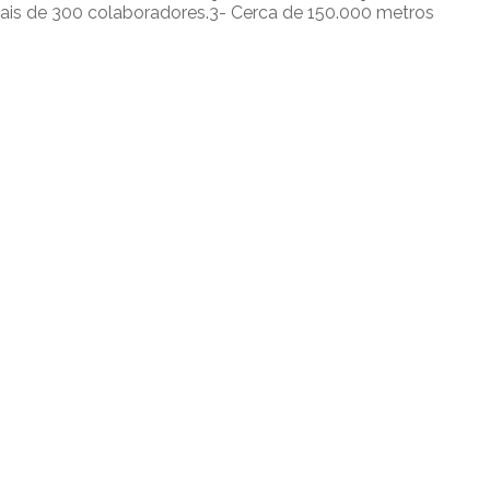
ais de 300 colaboradores.3- Cerca de 150.000 metros