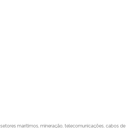
 setores marítimos, mineração, telecomunicações, cabos de