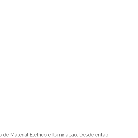
 de Material Elétrico e Iluminação. Desde então,