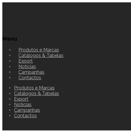
Menu
Produtos e Marcas
Catálogos & Tabelas
Export
Notícias
Campanhas
Contactos
Produtos e Marcas
Catálogos & Tabelas
Export
Notícias
Campanhas
Contactos