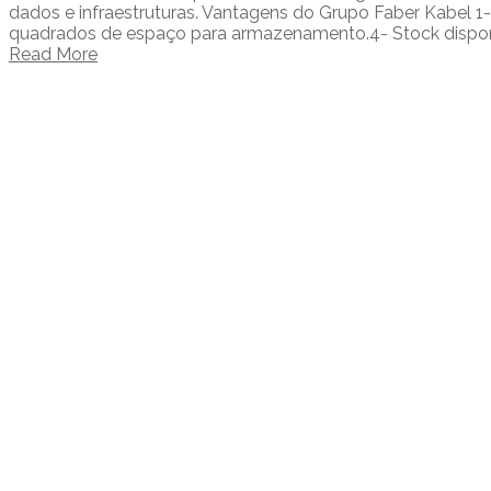
dados e infraestruturas. Vantagens do Grupo Faber Kabel 
quadrados de espaço para armazenamento.4- Stock disponíve
Read More