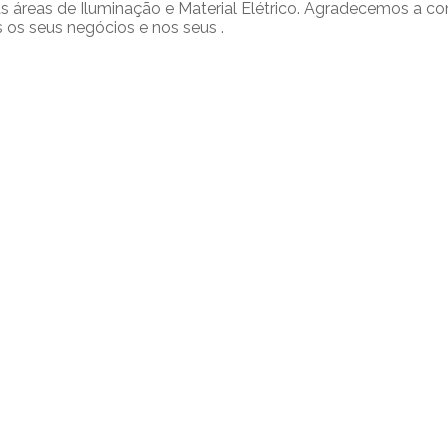
as áreas de Iluminação e Material Elétrico. Agradecemos a c
s os seus negócios e nos seus .