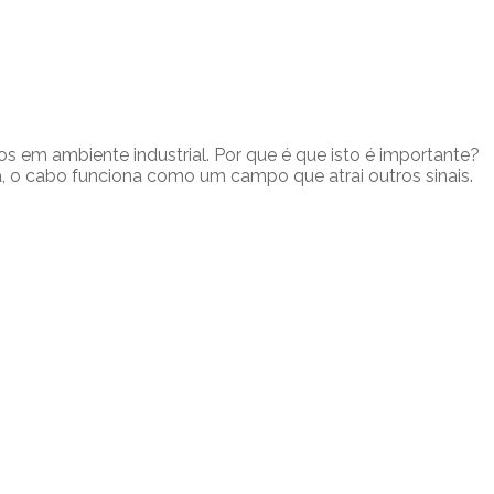
s em ambiente industrial. Por que é que isto é importante?
a, o cabo funciona como um campo que atrai outros sinais.